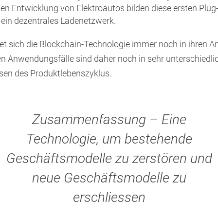
den Entwicklung von Elektroautos bilden diese ersten Plug-
r ein dezentrales Ladenetzwerk.
det sich die Blockchain-Technologie immer noch in ihren A
en Anwendungsfälle sind daher noch in sehr unterschiedlic
sen des Produktlebenszyklus.
Zusammenfassung – Eine
Technologie, um bestehende
Geschäftsmodelle zu zerstören und
neue Geschäftsmodelle zu
erschliessen