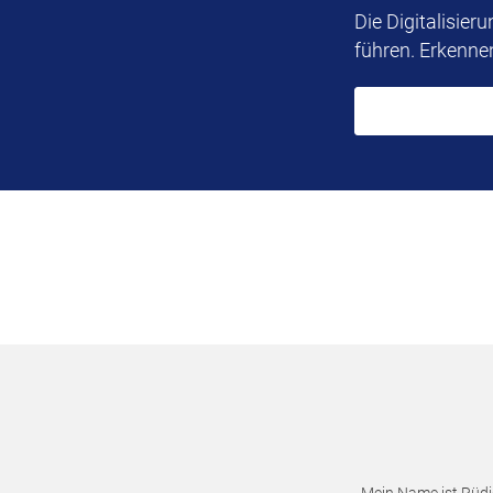
Die Digitalisie
führen. Erkenne